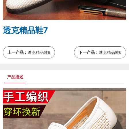
透克精品鞋7
上一产品：
透克精品鞋8
下一产品：
透克精品鞋6
产品描述