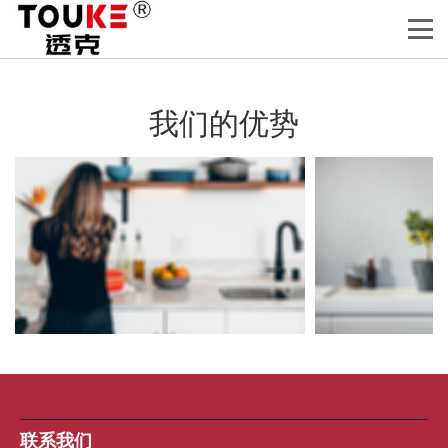
我们的优势
联系我们