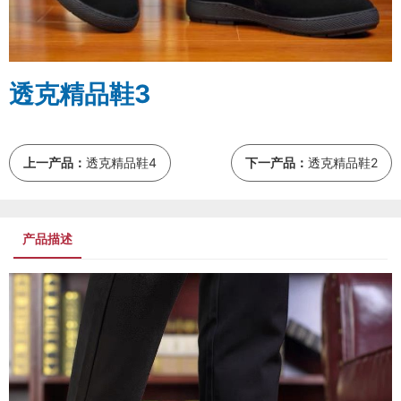
透克精品鞋3
上一产品：
透克精品鞋4
下一产品：
透克精品鞋2
产品描述